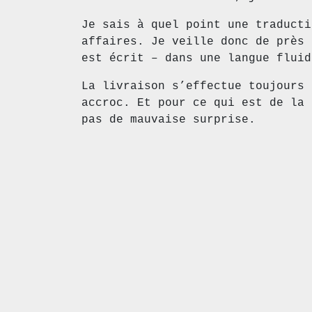
Je sais à quel point une traducti
affaires. Je veille donc de près 
est écrit – dans une langue fluid
La livraison s’effectue toujours 
accroc. Et pour ce qui est de la 
pas de mauvaise surprise.