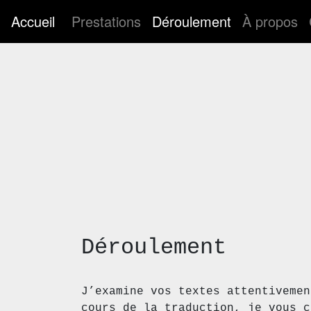
Accueil
Prestations
Déroulement
À propos
Déroulement
J’examine vos textes attentivemen
cours de la traduction, je vous c